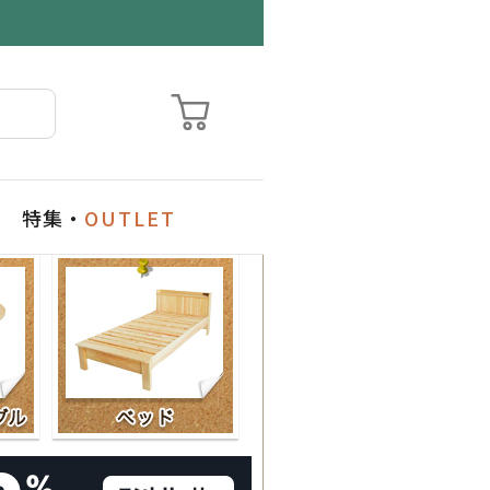
特集・
OUTLET