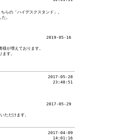
。
こちらの「ハイデスクスタンド」。
した。
2019-05-16
者様が増えております。
ります。
2017-05-28
23:48:51
2017-05-29
ていただけます。
2017-04-09
14:01:16