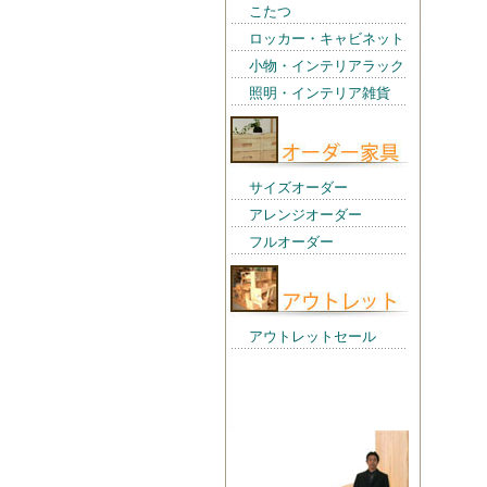
こたつ
ロッカー・キャビネット
小物・インテリアラック
照明・インテリア雑貨
サイズオーダー
アレンジオーダー
フルオーダー
アウトレットセール
店長からの一言