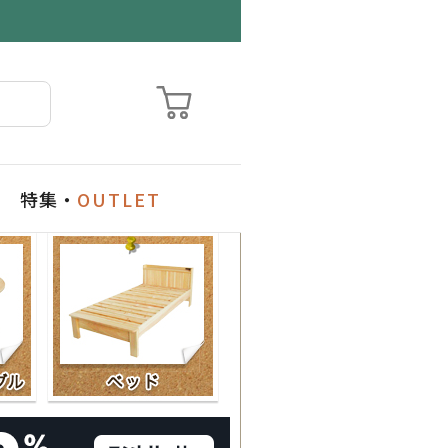
特集・
OUTLET