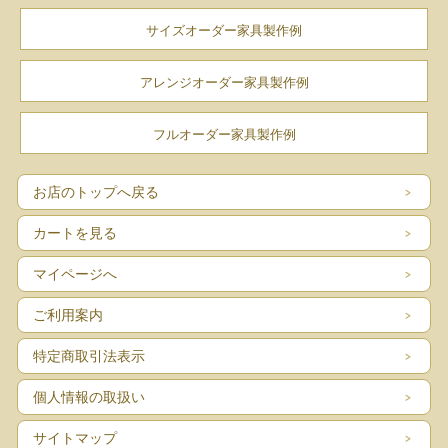
サイズオーダー家具製作例
アレンジオーダー家具製作例
フルオーダー家具製作例
お店のトップへ戻る
カートを見る
マイページへ
ご利用案内
特定商取引法表示
個人情報の取扱い
サイトマップ