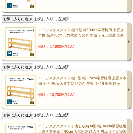
お気に入りに追加済
ローデスクスタンド 棚 M型 幅100cm学習机用 上置き
本棚 高さ40cm 天然木製 ひのき 無垢 オイル塗装 国産
価格： 17,600円(税込)
お気に入りに追加済
ローデスクスタンド 棚 L型 幅115cm学習机用 上置き本
棚 高さ40cm 天然木製 ひのき 無垢 オイル塗装 国産
価格： 18,700円(税込)
お気に入りに追加済
ローデスクスタンド 引出し収納 M型 幅100cm学習机用
上置き本棚 高さ40cm 天然木製 ひのき 無垢 オイル塗装