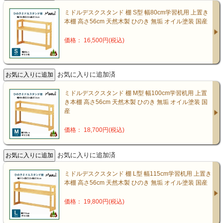
ミドルデスクスタンド 棚 S型 幅80cm学習机用 上置き
本棚 高さ56cm 天然木製 ひのき 無垢 オイル塗装 国産
価格： 16,500円(税込)
お気に入りに追加済
ミドルデスクスタンド 棚 M型 幅100cm学習机用 上置
き本棚 高さ56cm 天然木製 ひのき 無垢 オイル塗装 国
産
価格： 18,700円(税込)
お気に入りに追加済
ミドルデスクスタンド 棚 L型 幅115cm学習机用 上置き
本棚 高さ56cm 天然木製 ひのき 無垢 オイル塗装 国産
価格： 19,800円(税込)