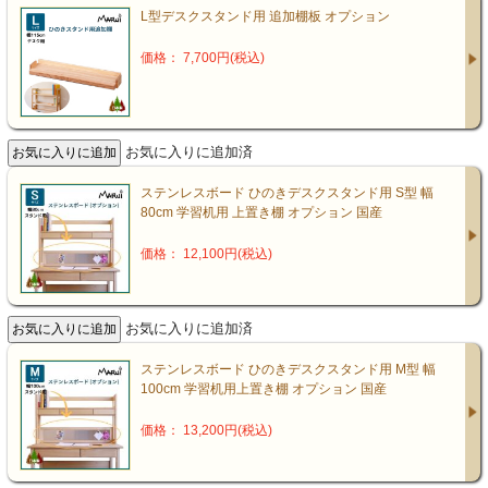
L型デスクスタンド用 追加棚板 オプション
価格： 7,700円(税込)
お気に入りに追加済
ステンレスボード ひのきデスクスタンド用 S型 幅
80cm 学習机用 上置き棚 オプション 国産
価格： 12,100円(税込)
お気に入りに追加済
ステンレスボード ひのきデスクスタンド用 M型 幅
100cm 学習机用上置き棚 オプション 国産
価格： 13,200円(税込)