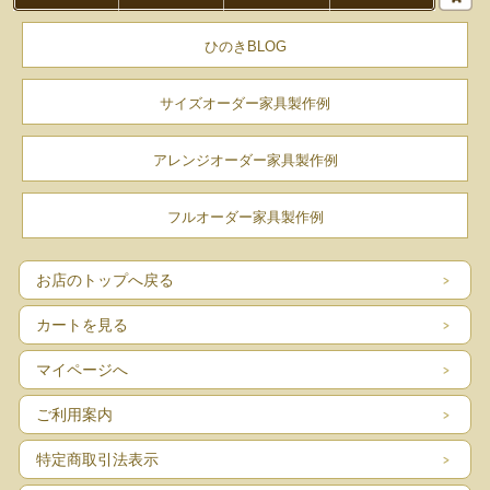
ひのきBLOG
サイズオーダー家具製作例
アレンジオーダー家具製作例
フルオーダー家具製作例
お店のトップへ戻る
カートを見る
マイページへ
ご利用案内
特定商取引法表示