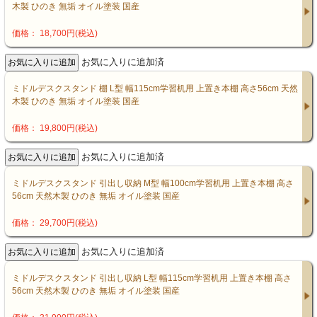
木製 ひのき 無垢 オイル塗装 国産
価格： 18,700円(税込)
お気に入りに追加済
ミドルデスクスタンド 棚 L型 幅115cm学習机用 上置き本棚 高さ56cm 天然
木製 ひのき 無垢 オイル塗装 国産
価格： 19,800円(税込)
お気に入りに追加済
ミドルデスクスタンド 引出し収納 M型 幅100cm学習机用 上置き本棚 高さ
56cm 天然木製 ひのき 無垢 オイル塗装 国産
価格： 29,700円(税込)
お気に入りに追加済
ミドルデスクスタンド 引出し収納 L型 幅115cm学習机用 上置き本棚 高さ
56cm 天然木製 ひのき 無垢 オイル塗装 国産