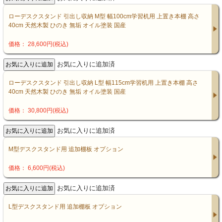
ローデスクスタンド 引出し収納 M型 幅100cm学習机用 上置き本棚 高さ
40cm 天然木製 ひのき 無垢 オイル塗装 国産
価格： 28,600円(税込)
お気に入りに追加済
ローデスクスタンド 引出し収納 L型 幅115cm学習机用 上置き本棚 高さ
40cm 天然木製 ひのき 無垢 オイル塗装 国産
価格： 30,800円(税込)
お気に入りに追加済
M型デスクスタンド用 追加棚板 オプション
価格： 6,600円(税込)
お気に入りに追加済
L型デスクスタンド用 追加棚板 オプション