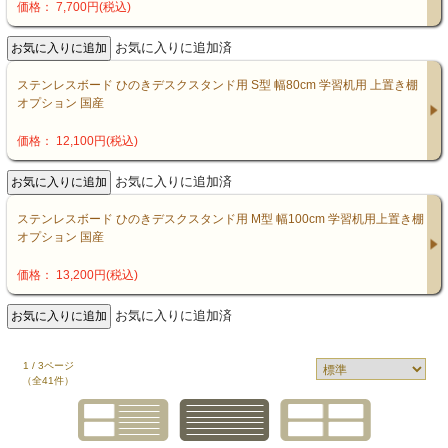
価格： 7,700円(税込)
お気に入りに追加済
ステンレスボード ひのきデスクスタンド用 S型 幅80cm 学習机用 上置き棚
オプション 国産
価格： 12,100円(税込)
お気に入りに追加済
ステンレスボード ひのきデスクスタンド用 M型 幅100cm 学習机用上置き棚
オプション 国産
価格： 13,200円(税込)
お気に入りに追加済
1 / 3ページ
（全41件）