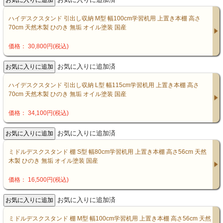
ハイデスクスタンド 引出し収納 M型 幅100cm学習机用 上置き本棚 高さ
70cm 天然木製 ひのき 無垢 オイル塗装 国産
価格： 30,800円(税込)
お気に入りに追加済
ハイデスクスタンド 引出し収納 L型 幅115cm学習机用 上置き本棚 高さ
70cm 天然木製 ひのき 無垢 オイル塗装 国産
価格： 34,100円(税込)
お気に入りに追加済
ミドルデスクスタンド 棚 S型 幅80cm学習机用 上置き本棚 高さ56cm 天然
木製 ひのき 無垢 オイル塗装 国産
価格： 16,500円(税込)
お気に入りに追加済
ミドルデスクスタンド 棚 M型 幅100cm学習机用 上置き本棚 高さ56cm 天然