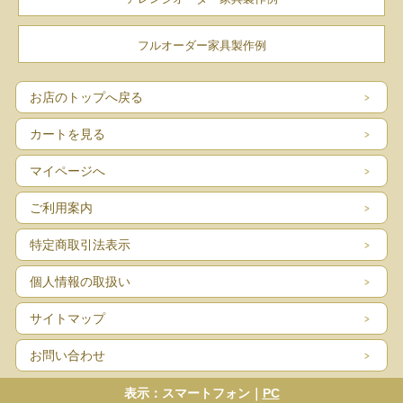
フルオーダー家具製作例
お店のトップへ戻る
カートを見る
マイページへ
ご利用案内
特定商取引法表示
個人情報の取扱い
サイトマップ
お問い合わせ
表示：スマートフォン｜
PC