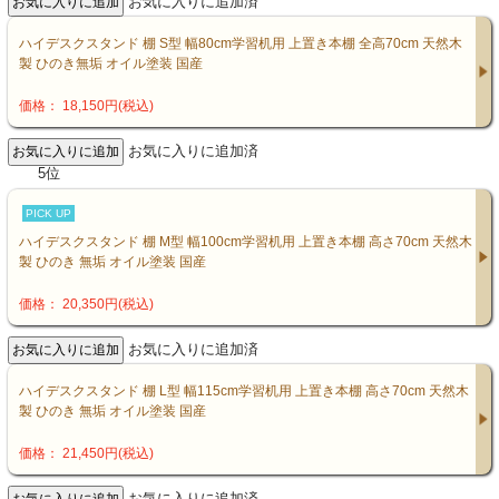
お気に入りに追加済
ハイデスクスタンド 棚 S型 幅80cm学習机用 上置き本棚 全高70cm 天然木
製 ひのき無垢 オイル塗装 国産
価格： 18,150円(税込)
お気に入りに追加済
5位
PICK UP
ハイデスクスタンド 棚 M型 幅100cm学習机用 上置き本棚 高さ70cm 天然木
製 ひのき 無垢 オイル塗装 国産
価格： 20,350円(税込)
お気に入りに追加済
ハイデスクスタンド 棚 L型 幅115cm学習机用 上置き本棚 高さ70cm 天然木
製 ひのき 無垢 オイル塗装 国産
価格： 21,450円(税込)
お気に入りに追加済