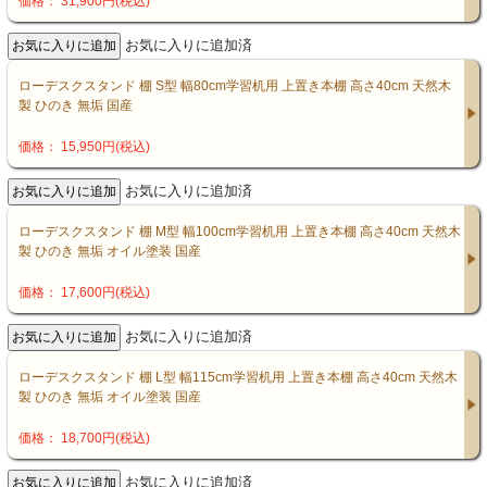
価格： 31,900円(税込)
お気に入りに追加済
ローデスクスタンド 棚 S型 幅80cm学習机用 上置き本棚 高さ40cm 天然木
製 ひのき 無垢 国産
価格： 15,950円(税込)
お気に入りに追加済
ローデスクスタンド 棚 M型 幅100cm学習机用 上置き本棚 高さ40cm 天然木
製 ひのき 無垢 オイル塗装 国産
価格： 17,600円(税込)
お気に入りに追加済
ローデスクスタンド 棚 L型 幅115cm学習机用 上置き本棚 高さ40cm 天然木
製 ひのき 無垢 オイル塗装 国産
価格： 18,700円(税込)
お気に入りに追加済