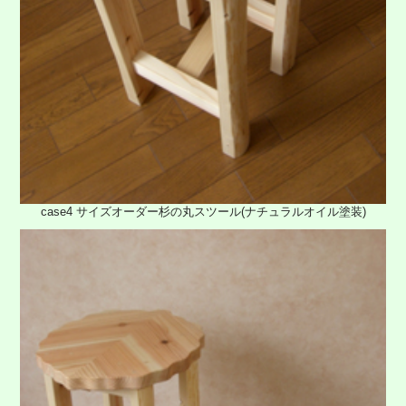
case4 サイズオーダー杉の丸スツール(ナチュラルオイル塗装)