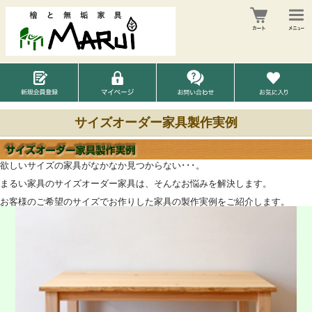
サイズオーダー家具製作実例
欲しいサイズの家具がなかなか見つからない･･･。
まるい家具のサイズオーダー家具は、そんなお悩みを解決します。
お客様のご希望のサイズでお作りした家具の製作実例をご紹介します。