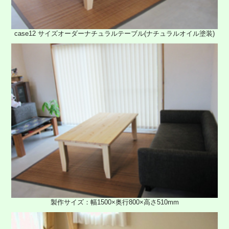
case12 サイズオーダーナチュラルテーブル(ナチュラルオイル塗装)
製作サイズ：幅1500×奥行800×高さ510mm