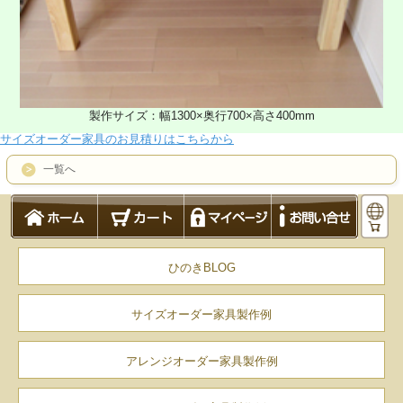
製作サイズ：幅1300×奥行700×高さ400mm
サイズオーダー家具のお見積りはこちらから
一覧へ
ひのきBLOG
サイズオーダー家具製作例
アレンジオーダー家具製作例