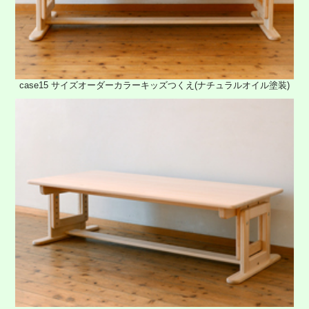
case15 サイズオーダーカラーキッズつくえ(ナチュラルオイル塗装)