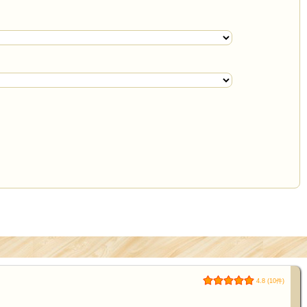
4.8 (10件)