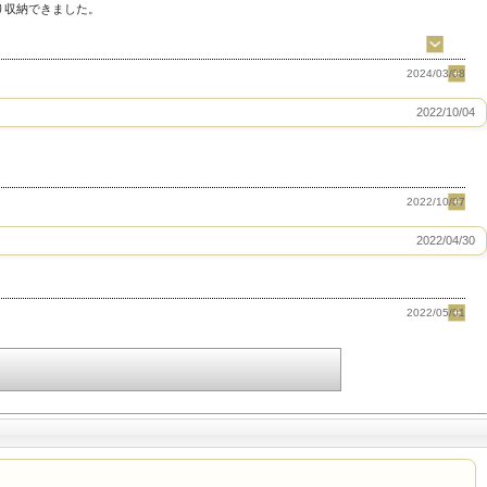
り収納できました。
2024/03/08
2022/10/04
2022/10/07
2022/04/30
2022/05/01