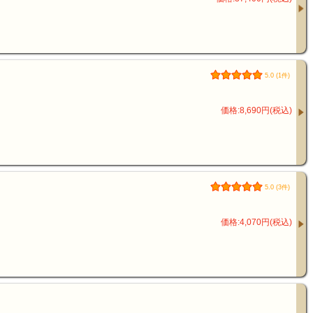
5.0 (1件)
価格:8,690円(税込)
5.0 (3件)
価格:4,070円(税込)