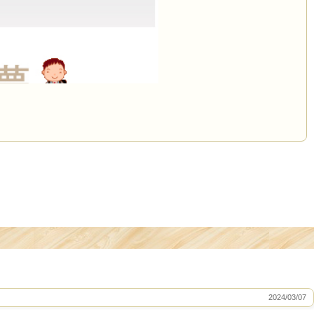
2024/03/07