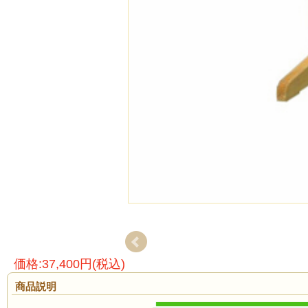
価格:37,400円(税込)
商品説明