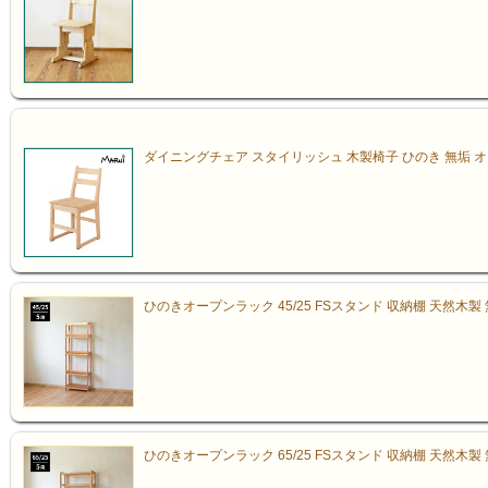
ダイニングチェア スタイリッシュ 木製椅子 ひのき 無垢 オ
角を丸く仕上げているので
ひのきオープンラック 45/25 FSスタンド 収納棚 天然木製
思わず触りたくなる、やさ
ひのきオープンラック 65/25 FSスタンド 収納棚 天然木製