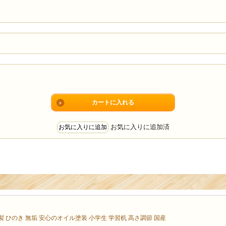
お気に入りに追加済
 ひのき 無垢 安心のオイル塗装 小学生 学習机 高さ調節 国産