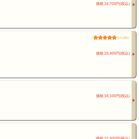
価格:18,700円(税込)
5.0 (6件)
価格:26,400円(税込)
価格:34,100円(税込)
価格:37,400円(税込)