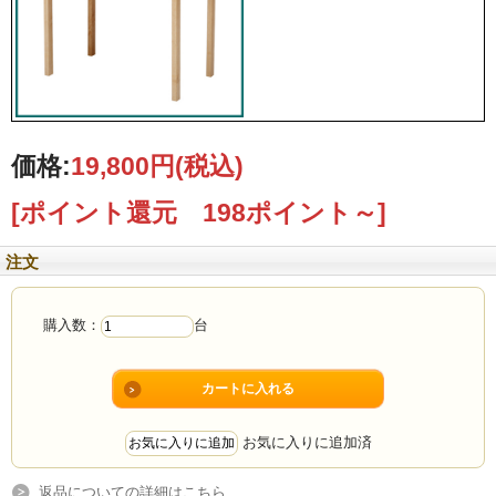
価格:
19,800円
(税込)
[ポイント還元 198ポイント～]
注文
購入数：
台
お気に入りに追加済
返品についての詳細はこちら