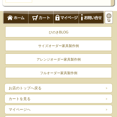
ひのきBLOG
サイズオーダー家具製作例
アレンジオーダー家具製作例
フルオーダー家具製作例
お店のトップへ戻る
カートを見る
マイページへ