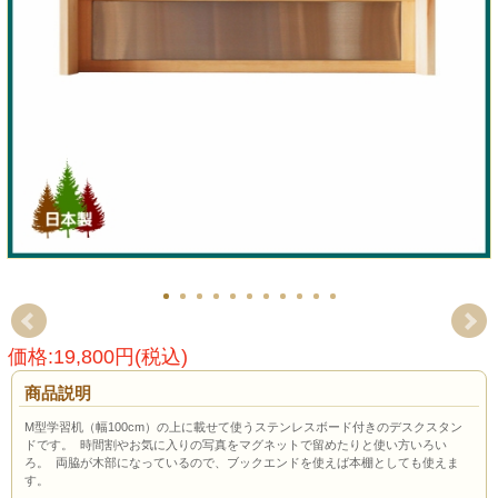
価格:19,800円(税込)
商品説明
M型学習机（幅100cm）の上に載せて使うステンレスボード付きのデスクスタン
ドです。 時間割やお気に入りの写真をマグネットで留めたりと使い方いろい
ろ。 両脇が木部になっているので、ブックエンドを使えば本棚としても使えま
す。