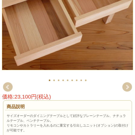
価格:23,100円(税込)
商品説明
サイズオーダーのダイニングテーブルとして好評なプレーンテーブル、ナチュラ
ルテーブル、ベンチテーブル。
リモコンやカトラリーを入れるのに重宝する引出しユニット(オプション)の取付け
が可能です。