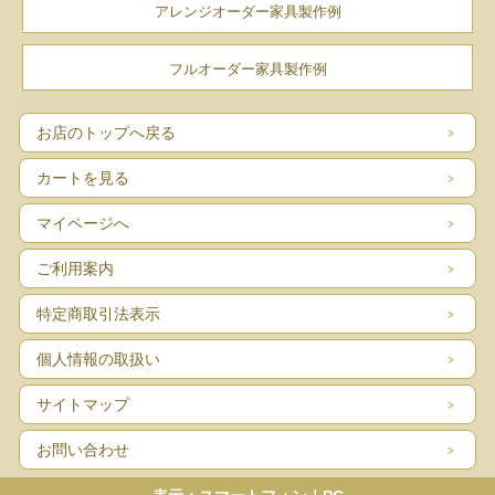
アレンジオーダー家具製作例
フルオーダー家具製作例
お店のトップへ戻る
カートを見る
マイページへ
ご利用案内
特定商取引法表示
個人情報の取扱い
サイトマップ
お問い合わせ