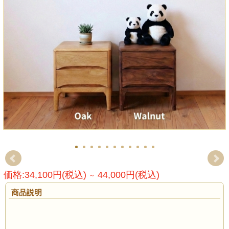
価格:34,100円(税込)
44,000円(税込)
～
商品説明