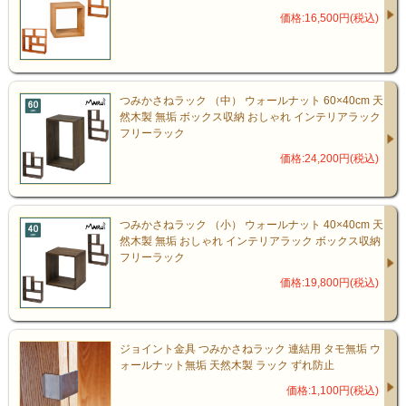
価格:16,500円(税込)
つみかさねラック （中） ウォールナット 60×40cm 天
然木製 無垢 ボックス収納 おしゃれ インテリアラック
フリーラック
価格:24,200円(税込)
つみかさねラック （小） ウォールナット 40×40cm 天
然木製 無垢 おしゃれ インテリアラック ボックス収納
フリーラック
価格:19,800円(税込)
ジョイント金具 つみかさねラック 連結用 タモ無垢 ウ
ォールナット無垢 天然木製 ラック ずれ防止
価格:1,100円(税込)