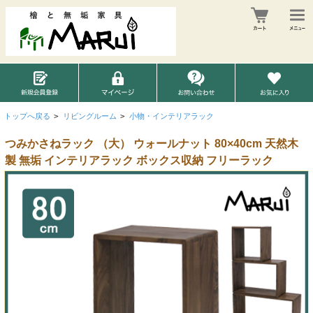
トップへ戻る
>
リビングルーム
>
小物・インテリアラック
つみかさねラック （大） ウォールナット 80×40cm 天然木
製 無垢 インテリアラック ボックス収納 フリーラック