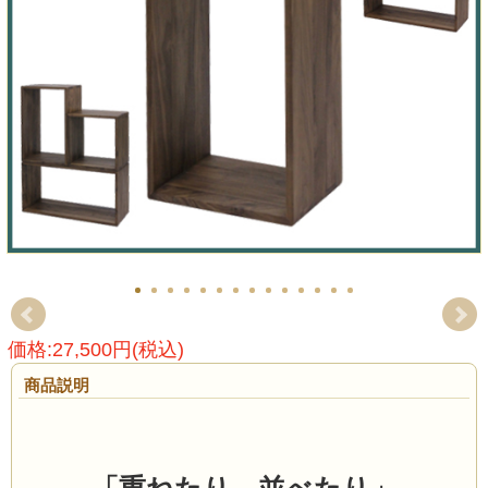
価格:27,500円(税込)
商品説明