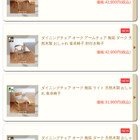
価格:42,900円(税込)
NEW
ダイニングチェア オーク アームチェア 無垢 ダーク 天
然木製 おしゃれ 食卓椅子 肘付き椅子
価格:42,900円(税込)
NEW
ダイニングチェア オーク 無垢 ライト 天然木製 おしゃ
れ 食卓椅子
価格:31,900円(税込)
NEW
ダイニングチェア オーク 無垢 ダーク 天然木製 おしゃ