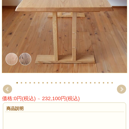
価格:0円(税込)
232,100円(税込)
～
商品説明