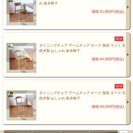
れ 食卓椅子
価格:31,900円(税込)
NEW
ダイニングチェア アームチェア オーク 無垢 ライト 天
然木製 おしゃれ 食卓椅子
価格:44,000円(税込)
NEW
ダイニングチェア アームチェア オーク 無垢 ダーク 天
然木製 おしゃれ 食卓椅子
価格:44,000円(税込)