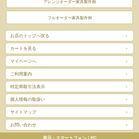
アレンジオーダー家具製作例
フルオーダー家具製作例
お店のトップへ戻る
カートを見る
マイページへ
ご利用案内
特定商取引法表示
個人情報の取扱い
サイトマップ
お問い合わせ
表示：スマートフォン｜
PC