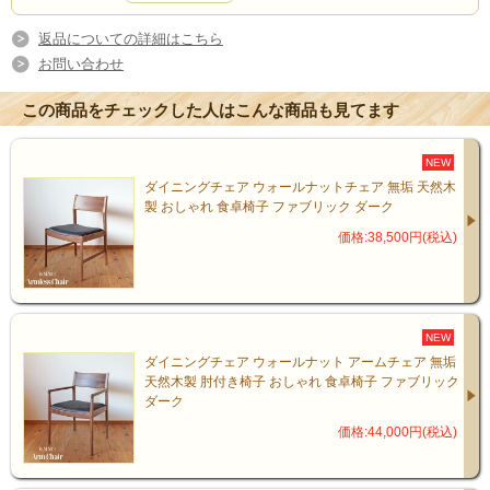
返品についての詳細はこちら
お問い合わせ
この商品をチェックした人はこんな商品も見てます
NEW
ダイニングチェア ウォールナットチェア 無垢 天然木
製 おしゃれ 食卓椅子 ファブリック ダーク
価格:38,500円(税込)
NEW
ダイニングチェア ウォールナット アームチェア 無垢
天然木製 肘付き椅子 おしゃれ 食卓椅子 ファブリック
ダーク
価格:44,000円(税込)