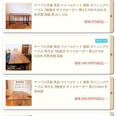
テーブル天板 単品 ウォールナット 無垢 ダイニングテ
ーブル 7枚接ぎ サイズオーダー 厚さ2.7cm 4.2cm 天
然木製 高級 黒 おしゃれ
価格:0円(税込)
～
PICK UP
テーブル天板 単品 ウォールナット 無垢 ダイニングテ
ーブル 耳付き 7枚接ぎ サイズオーダー 厚さ2.7cm
4.2cm 天然木製 高級
価格:168,000円(税込)
～
テーブル天板 単品 ウォールナット 無垢 ダイニングテ
ーブル 耳付き 3枚接ぎ サイズオーダー 厚さ4.0cm 天
然木製
価格:264,000円(税込)
～