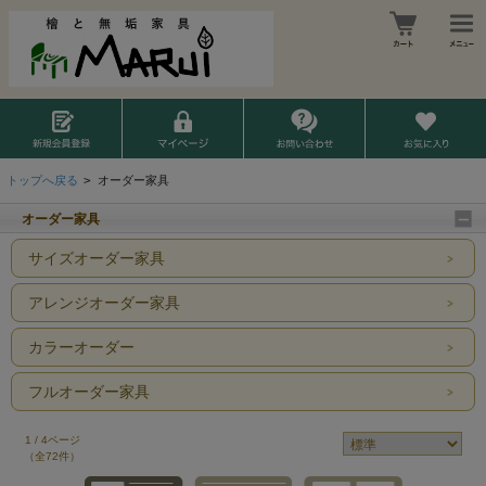
トップへ戻る
>
オーダー家具
オーダー家具
サイズオーダー家具
アレンジオーダー家具
カラーオーダー
フルオーダー家具
1 / 4ページ
（全72件）