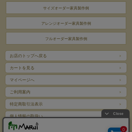
サイズオーダー家具製作例
アレンジオーダー家具製作例
フルオーダー家具製作例
お店のトップへ戻る
カートを見る
マイページへ
ご利用案内
特定商取引法表示
個人情報の取扱い
サイトマップ