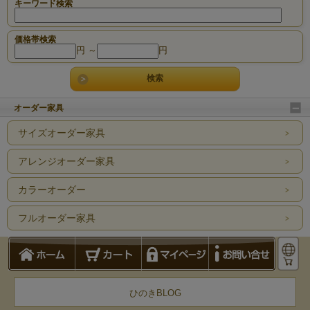
キーワード検索
価格帯検索
円 ～
円
オーダー家具
サイズオーダー家具
アレンジオーダー家具
カラーオーダー
フルオーダー家具
ひのきBLOG