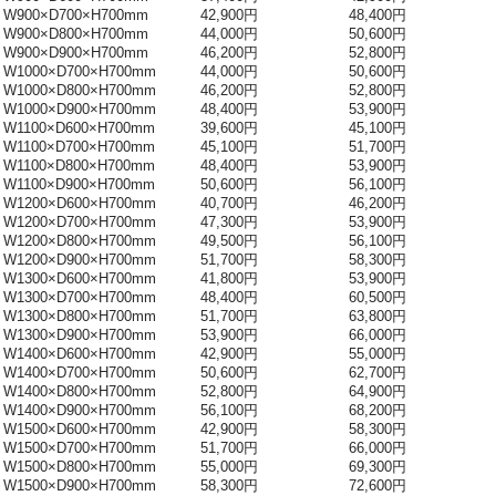
W900×D700×H700mm
42,900円
48,400円
W900×D800×H700mm
44,000円
50,600円
W900×D900×H700mm
46,200円
52,800円
W1000×D700×H700mm
44,000円
50,600円
W1000×D800×H700mm
46,200円
52,800円
W1000×D900×H700mm
48,400円
53,900円
W1100×D600×H700mm
39,600円
45,100円
W1100×D700×H700mm
45,100円
51,700円
W1100×D800×H700mm
48,400円
53,900円
W1100×D900×H700mm
50,600円
56,100円
W1200×D600×H700mm
40,700円
46,200円
W1200×D700×H700mm
47,300円
53,900円
W1200×D800×H700mm
49,500円
56,100円
W1200×D900×H700mm
51,700円
58,300円
W1300×D600×H700mm
41,800円
53,900円
W1300×D700×H700mm
48,400円
60,500円
W1300×D800×H700mm
51,700円
63,800円
W1300×D900×H700mm
53,900円
66,000円
W1400×D600×H700mm
42,900円
55,000円
W1400×D700×H700mm
50,600円
62,700円
W1400×D800×H700mm
52,800円
64,900円
W1400×D900×H700mm
56,100円
68,200円
W1500×D600×H700mm
42,900円
58,300円
W1500×D700×H700mm
51,700円
66,000円
W1500×D800×H700mm
55,000円
69,300円
W1500×D900×H700mm
58,300円
72,600円