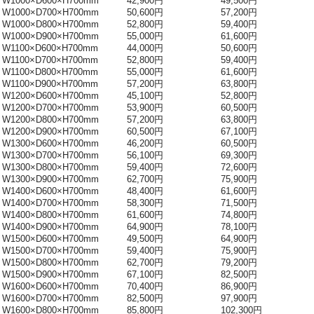
W1000×D600×H700mm
42,900円
49,500円
W1000×D700×H700mm
50,600円
57,200円
W1000×D800×H700mm
52,800円
59,400円
W1000×D900×H700mm
55,000円
61,600円
W1100×D600×H700mm
44,000円
50,600円
W1100×D700×H700mm
52,800円
59,400円
W1100×D800×H700mm
55,000円
61,600円
W1100×D900×H700mm
57,200円
63,800円
W1200×D600×H700mm
45,100円
52,800円
W1200×D700×H700mm
53,900円
60,500円
W1200×D800×H700mm
57,200円
63,800円
W1200×D900×H700mm
60,500円
67,100円
W1300×D600×H700mm
46,200円
60,500円
W1300×D700×H700mm
56,100円
69,300円
W1300×D800×H700mm
59,400円
72,600円
W1300×D900×H700mm
62,700円
75,900円
W1400×D600×H700mm
48,400円
61,600円
W1400×D700×H700mm
58,300円
71,500円
W1400×D800×H700mm
61,600円
74,800円
W1400×D900×H700mm
64,900円
78,100円
W1500×D600×H700mm
49,500円
64,900円
W1500×D700×H700mm
59,400円
75,900円
W1500×D800×H700mm
62,700円
79,200円
W1500×D900×H700mm
67,100円
82,500円
W1600×D600×H700mm
70,400円
86,900円
W1600×D700×H700mm
82,500円
97,900円
W1600×D800×H700mm
85,800円
102,300円