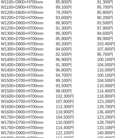
W1100×D800×H700mm
85,800円
91,300円
W1100×D900×H700mm
89,100円
95,700円
W1200×D600×H700mm
79,200円
85,800円
W1200×D700×H700mm
83,600円
90,200円
W1200×D800×H700mm
86,900円
93,500円
W1200×D900×H700mm
91,300円
97,900円
W1300×D600×H700mm
80,300円
94,600円
W1300×D700×H700mm
85,800円
99,000円
W1300×D800×H700mm
90,200円
103,400円
W1300×D900×H700mm
94,600円
107,800円
W1400×D600×H700mm
82,500円
95,700円
W1400×D700×H700mm
86,900円
100,100円
W1400×D800×H700mm
91,300円
104,500円
W1400×D900×H700mm
96,800円
110,000円
W1500×D600×H700mm
84,700円
100,100円
W1500×D700×H700mm
89,100円
104,500円
W1500×D800×H700mm
93,500円
110,000円
W1500×D900×H700mm
99,000円
114,400円
W1600×D600×H700mm
102,300円
118,800円
W1600×D700×H700mm
107,800円
123,200円
W1600×D800×H700mm
113,300円
128,700円
W1600×D900×H700mm
119,900円
136,400円
W1700×D600×H700mm
104,500円
123,200円
W1700×D700×H700mm
110,000円
128,700円
W1700×D800×H700mm
114,400円
133,100円
W1700×D900×H700mm
122,100円
140,800円