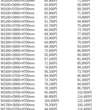
W1000×D900×H700mm
64,900円
71,500円
W1100×D600×H700mm
50,600円
58,300円
W1100×D700×H700mm
60,500円
68,200円
W1100×D800×H700mm
63,800円
71,500円
W1100×D900×H700mm
67,100円
74,800円
W1200×D600×H700mm
51,700円
59,400円
W1200×D700×H700mm
62,700円
70,400円
W1200×D800×H700mm
66,000円
73,700円
W1200×D900×H700mm
69,300円
77,000円
W1300×D600×H700mm
53,900円
68,200円
W1300×D700×H700mm
64,900円
79,200円
W1300×D800×H700mm
69,300円
83,600円
W1300×D900×H700mm
72,600円
86,900円
W1400×D600×H700mm
55,000円
69,300円
W1400×D700×H700mm
67,100円
81,400円
W1400×D800×H700mm
71,500円
85,800円
W1400×D900×H700mm
74,800円
89,100円
W1500×D600×H700mm
56,100円
73,700円
W1500×D700×H700mm
69,300円
86,900円
W1500×D800×H700mm
73,700円
91,300円
W1500×D900×H700mm
78,100円
94,600円
W1600×D600×H700mm
78,100円
95,700円
W1600×D700×H700mm
92,400円
110,000円
W1600×D800×H700mm
96,800円
114,400円
W1600×D900×H700mm
104,500円
122,100円
W1700×D600×H700mm
79,200円
100,100円
W1700×D700×H700mm
94,600円
114,400円