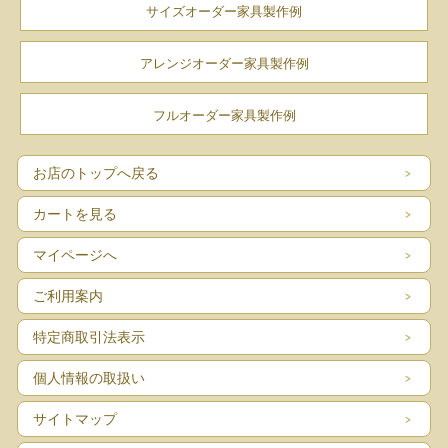
サイズオーダー家具製作例
アレンジオーダー家具製作例
フルオーダー家具製作例
お店のトップへ戻る
カートを見る
マイページへ
ご利用案内
特定商取引法表示
個人情報の取扱い
サイトマップ