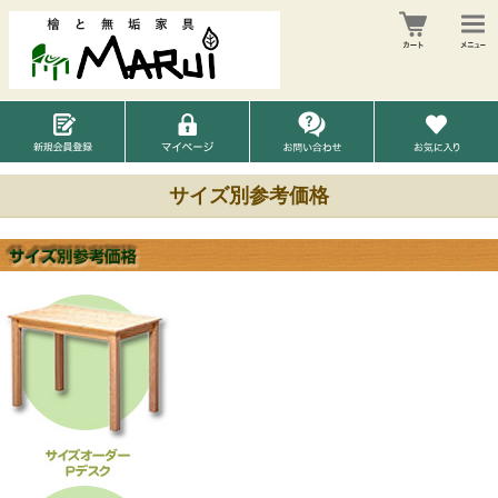
サイズ別参考価格