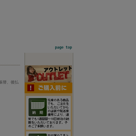
page top
振替、後払