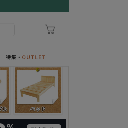
特集・
OUTLET