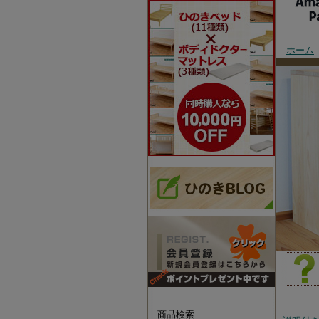
ホーム
商品一
商品検索