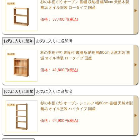
杉の本棚 (中) オープン 書棚 収納棚 幅80cm 天然木製
無垢 オイル塗装 ロータイプ 国産
価格： 37,400円(税込)
お気に入りに追加済
杉の本棚 (中) 裏板付 書棚 収納棚 幅80cm 天然木製 無
垢 オイル塗装 ロータイプ 国産
価格： 41,800円(税込)
お気に入りに追加済
杉の本棚 (大) オープン シェルフ 幅80cm 書棚 天然木製
無垢 オイル塗装 ハイタイプ 国産
価格： 64,900円(税込)