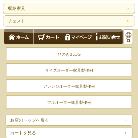
収納家具
チェスト
ひのきBLOG
サイズオーダー家具製作例
アレンジオーダー家具製作例
フルオーダー家具製作例
お店のトップへ戻る
カートを見る