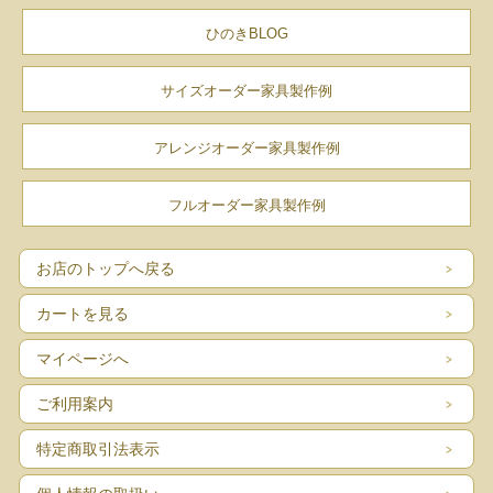
ひのきBLOG
サイズオーダー家具製作例
アレンジオーダー家具製作例
フルオーダー家具製作例
お店のトップへ戻る
カートを見る
マイページへ
ご利用案内
特定商取引法表示