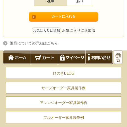
在庫
あり
お気に入りに追加済
返品についての詳細はこちら
ひのきBLOG
サイズオーダー家具製作例
アレンジオーダー家具製作例
フルオーダー家具製作例