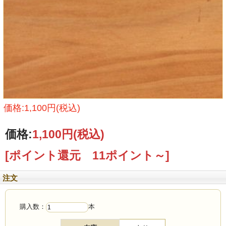
価格:1,100円(税込)
価格:
1,100円
(税込)
[ポイント還元 11ポイント～]
注文
購入数：
本