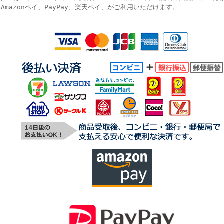
Amazonペイ、PayPay、楽天ペイ、がご利用いただけます。