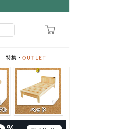
特集・
OUTLET