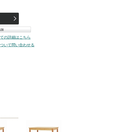
台
ての詳細はこちら
ついて問い合わせる