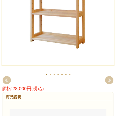
価格:28,000円(税込)
商品説明