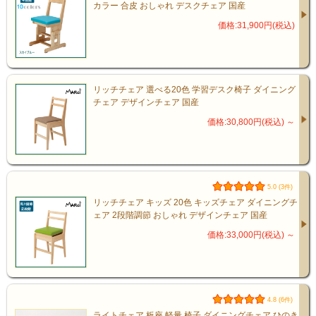
カラー 合皮 おしゃれ デスクチェア 国産
価格:31,900円(税込)
リッチチェア 選べる20色 学習デスク椅子 ダイニング
チェア デザインチェア 国産
価格:30,800円(税込)
～
5.0 (3件)
リッチチェア キッズ 20色 キッズチェア ダイニングチ
ェア 2段階調節 おしゃれ デザインチェア 国産
価格:33,000円(税込)
～
4.8 (6件)
ライトチェア 板座 軽量 椅子 ダイニングチェア ひのき