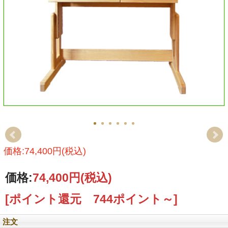
価格:74,400円(税込)
価格:
74,400円
(税込)
[ポイント還元 744ポイント～]
注文