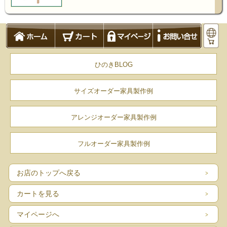
ひのきBLOG
サイズオーダー家具製作例
アレンジオーダー家具製作例
フルオーダー家具製作例
お店のトップへ戻る
カートを見る
マイページへ