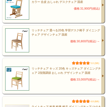
カラー 合皮 おしゃれ デスクチェア 国産
価格:31,900円(税込)
リッチチェア 選べる20色 学習デスク椅子 ダイニング
チェア デザインチェア 国産
価格:30,800円(税込)
～
5.0 (3件)
リッチチェア キッズ 20色 キッズチェア ダイニングチ
ェア 2段階調節 おしゃれ デザインチェア 国産
価格:33,000円(税込)
～
4.8 (6件)
ライトチェア 板座 軽量 椅子 ダイニングチェア ひのき