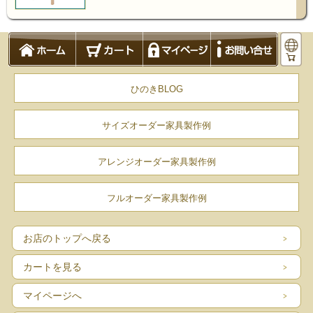
ひのきBLOG
サイズオーダー家具製作例
アレンジオーダー家具製作例
フルオーダー家具製作例
お店のトップへ戻る
カートを見る
マイページへ