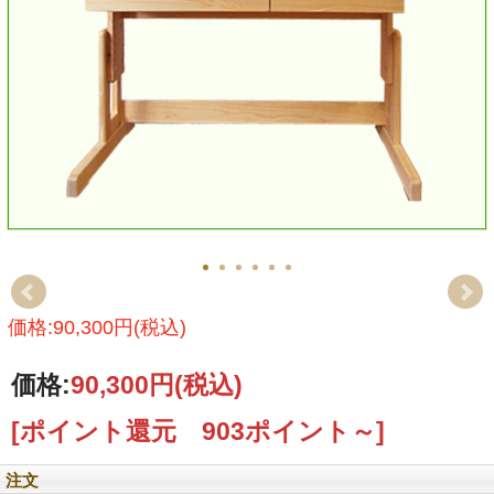
価格:90,300円(税込)
価格:
90,300円
(税込)
[ポイント還元 903ポイント～]
注文