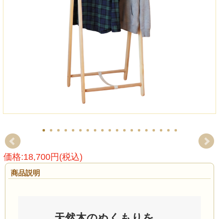
価格:18,700円(税込)
商品説明
天然木のぬくもりを、