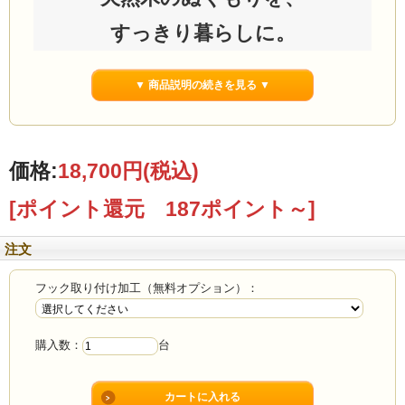
すっきり暮らしに。
折りたためる
▼ 商品説明の続きを見る ▼
無垢材ハンガーラック
価格:
18,700円
(税込)
[ポイント還元 187ポイント～]
注文
フック取り付け加工（無料オプション）：
購入数：
台