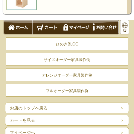
オプション棚板(別売り)を追加すれ
ば、バッグや収納ボックス置きとし
ても便利
ひのきBLOG
サイズオーダー家具製作例
アレンジオーダー家具製作例
フルオーダー家具製作例
お店のトップへ戻る
カートを見る
マイページへ