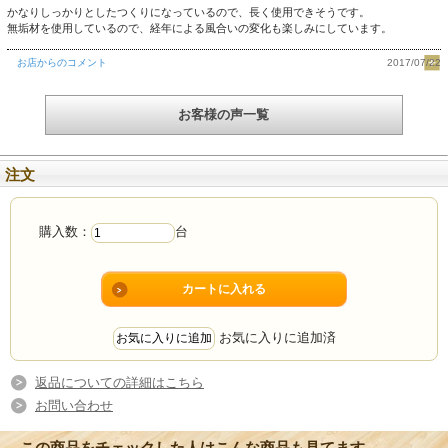
かなりしっかりとしたつくりになっているので、長く使用できそうです。
無垢材を使用しているので、経年による風合いの変化も楽しみにしています。
お店からのコメント
2017/07/22
お客様の声一覧
注文
購入数：
台
お気に入りに追加済
返品についての詳細はこちら
お問い合わせ
この商品をチェックした人はこんな商品も見てます