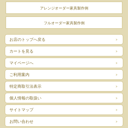
アレンジオーダー家具製作例
フルオーダー家具製作例
お店のトップへ戻る
カートを見る
マイページへ
ご利用案内
特定商取引法表示
個人情報の取扱い
サイトマップ
お問い合わせ