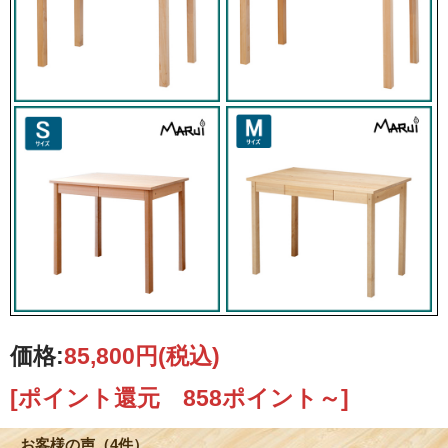
価格:
85,800円
(税込)
[ポイント還元 858ポイント～]
お客様の声（4件）