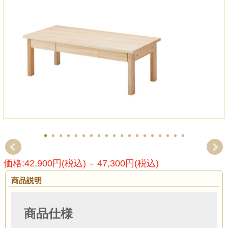
価格:42,900円(税込)
47,300円(税込)
～
商品説明
商品仕様