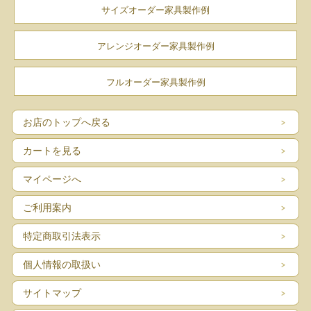
サイズオーダー家具製作例
アレンジオーダー家具製作例
フルオーダー家具製作例
お店のトップへ戻る
カートを見る
マイページへ
ご利用案内
特定商取引法表示
個人情報の取扱い
サイトマップ