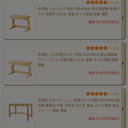
5.0 (4件)
学習机 コモデスク M型 100×60cm 高さ調節脚 学習デ
スク 天然木 ひのき 無垢 オイル塗装 国産 通販
価格:59,400円(税込)
5.0 (3件)
学習机 コモ学習デスク LM型 115×60cm 高さ調節脚
ワイド スリム 天然木製 ひのき 無垢 オイル塗装 国産
通販
価格:61,600円(税込)
5.0 (3件)
学習机 スタイリッシュ 学習デスク M型 100×60cm 固
定脚 書斎机 平机 天然木 ひのき 無垢 オイル塗装 単品
スマート 国産 通販
価格:56,100円(税込)