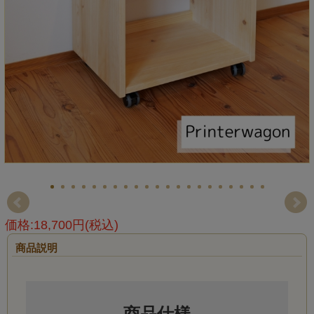
価格:18,700円(税込)
商品説明
商品仕様