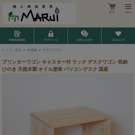
トップへ戻る
>
学習机
>
デスクワゴン
プリンターワゴン キャスター付 ラック デスクワゴン 収納
ひのき 天然木製 オイル塗装 パソコンデスク 国産