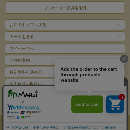
フルオーダー家具製作例
お店のトップへ戻る
カートを見る
マイページへ
ご利用案内
特定商取引法表示
個人情報の取扱い
サイトマップ
お問い合わせ
表示：スマートフォン｜
PC
Copyright (C) 2012 まるい家具 All Rights Reserved.