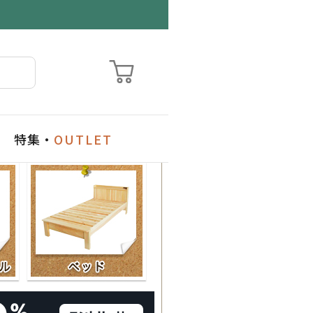
特集・
OUTLET