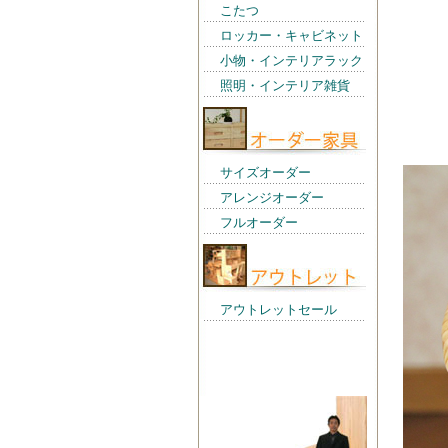
こたつ
ロッカー・キャビネット
小物・インテリアラック
照明・インテリア雑貨
サイズオーダー
アレンジオーダー
フルオーダー
アウトレットセール
店長からの一言