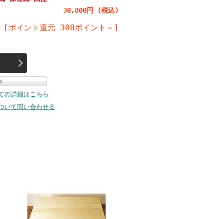
30,800円 (税込)
[ポイント還元 308ポイント～]
ての詳細はこちら
ついて問い合わせる