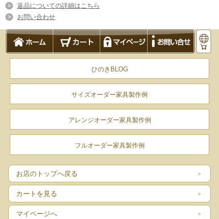
返品についての詳細はこちら
お問い合わせ
ひのきBLOG
サイズオーダー家具製作例
アレンジオーダー家具製作例
フルオーダー家具製作例
お店のトップへ戻る
カートを見る
マイページへ