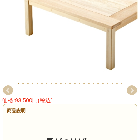
価格:93,500円(税込)
商品説明