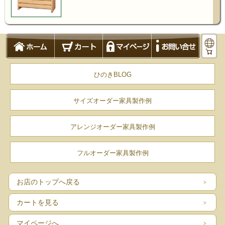
ひのきBLOG
サイズオーダー家具製作例
アレンジオーダー家具製作例
フルオーダー家具製作例
お店のトップへ戻る
カートを見る
マイページへ