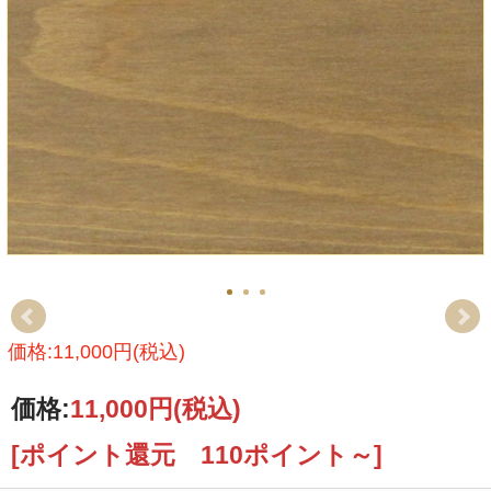
価格:11,000円(税込)
価格:
11,000円
(税込)
[ポイント還元 110ポイント～]