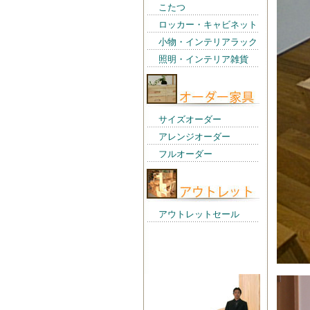
こたつ
ロッカー・キャビネット
小物・インテリアラック
照明・インテリア雑貨
サイズオーダー
アレンジオーダー
フルオーダー
アウトレットセール
店長からの一言