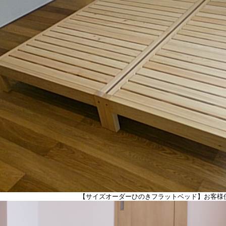
【サイズオーダーひのきフラットベッド】お客様