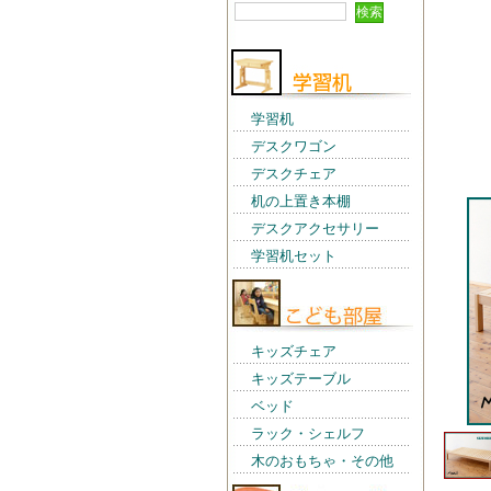
学習机
デスクワゴン
デスクチェア
机の上置き本棚
デスクアクセサリー
学習机セット
キッズチェア
キッズテーブル
ベッド
ラック・シェルフ
木のおもちゃ・その他