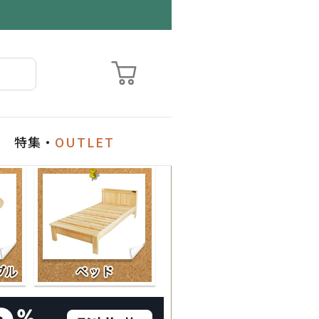
特集・
OUTLET