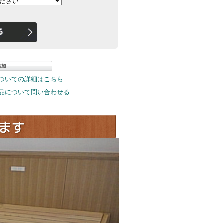
ついての詳細はこちら
品について問い合わせる