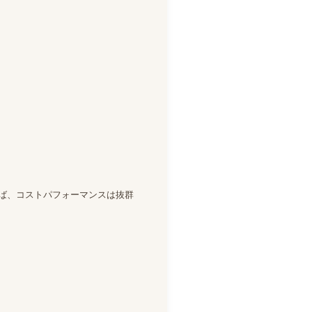
ば、コストパフォーマンスは抜群