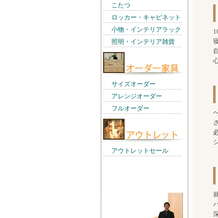
こたつ
ロッカー・キャビネット
小物・インテリアラック
照明・インテリア雑貨
サイズオーダー
アレンジオーダー
フルオーダー
アウトレットセール
店長からの一言