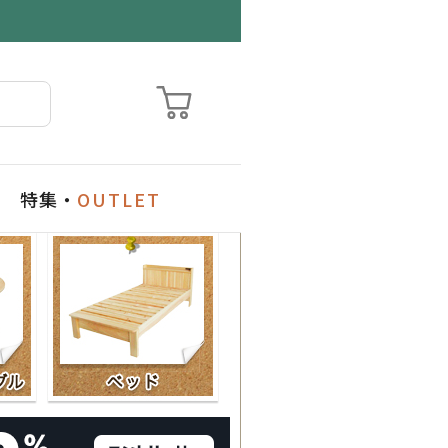
特集・
OUTLET