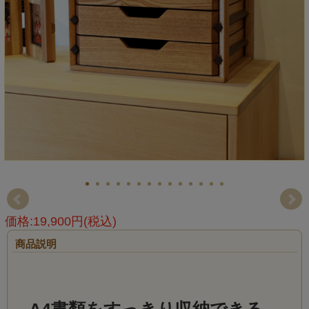
価格:19,900円(税込)
商品説明