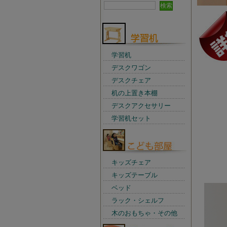
学習机
デスクワゴン
デスクチェア
机の上置き本棚
デスクアクセサリー
学習机セット
キッズチェア
キッズテーブル
ベッド
ラック・シェルフ
木のおもちゃ・その他