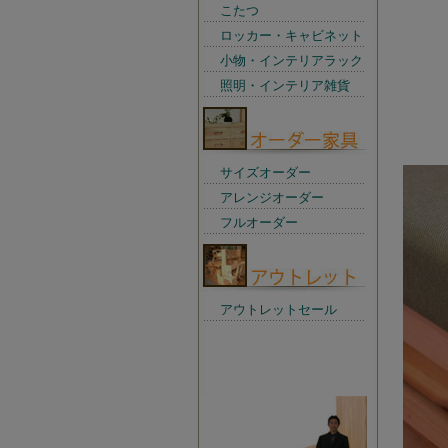
こたつ
ロッカー・キャビネット
小物・インテリアラック
照明・インテリア雑貨
サイズオーダー
アレンジオーダー
フルオーダー
アウトレットセール
店長からの一言