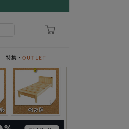
特集・
OUTLET