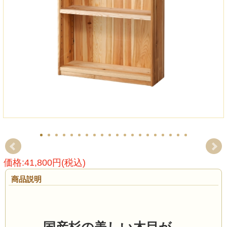
価格:41,800円(税込)
商品説明