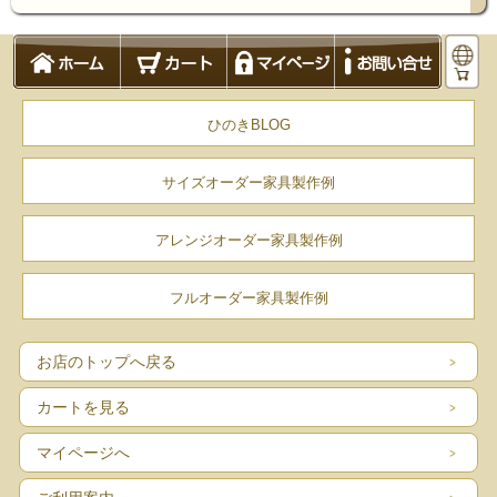
ひのきBLOG
サイズオーダー家具製作例
アレンジオーダー家具製作例
フルオーダー家具製作例
お店のトップへ戻る
カートを見る
マイページへ