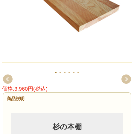
価格:3,960円(税込)
商品説明
杉の本棚