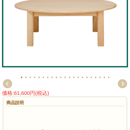
価格:61,600円(税込)
商品説明