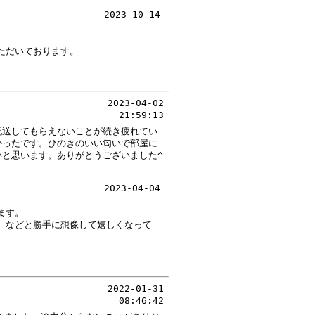
2023-10-14
ただいております。
2023-04-02
21:59:13
配送してもらえないことが続き疲れてい
かったです。ひのきのいい匂いで部屋に
と思います。ありがとうございました^
2023-04-04
ます。
、などと勝手に想像して嬉しくなって
2022-01-31
08:46:42