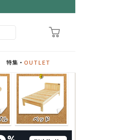
特集・
OUTLET