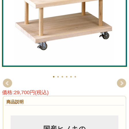
価格:29,700円(税込)
商品説明
国産ヒノキの