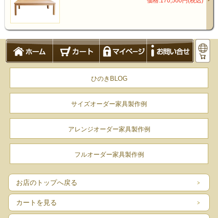
価格:170,500円(税込)
ひのきBLOG
サイズオーダー家具製作例
アレンジオーダー家具製作例
フルオーダー家具製作例
お店のトップへ戻る
カートを見る