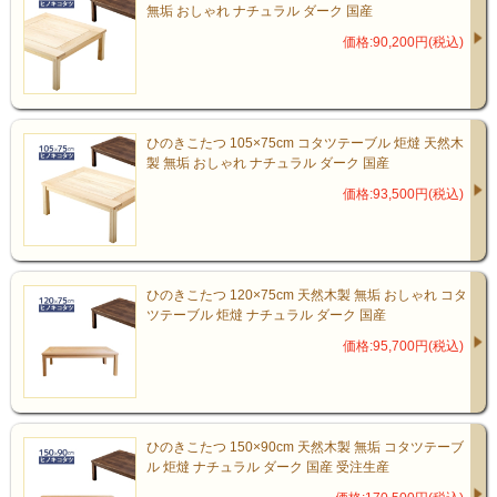
無垢 おしゃれ ナチュラル ダーク 国産
価格:90,200円(税込)
ひのきこたつ 105×75cm コタツテーブル 炬燵 天然木
製 無垢 おしゃれ ナチュラル ダーク 国産
価格:93,500円(税込)
ひのきこたつ 120×75cm 天然木製 無垢 おしゃれ コタ
ツテーブル 炬燵 ナチュラル ダーク 国産
価格:95,700円(税込)
ひのきこたつ 150×90cm 天然木製 無垢 コタツテーブ
ル 炬燵 ナチュラル ダーク 国産 受注生産