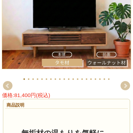
価格:81,400円(税込)
商品説明