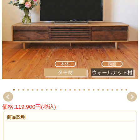
価格:119,900円(税込)
商品説明