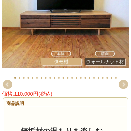
価格:110,000円(税込)
商品説明