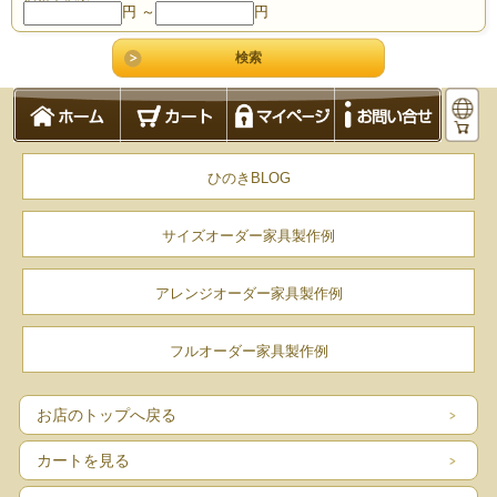
円 ～
円
ひのきBLOG
サイズオーダー家具製作例
アレンジオーダー家具製作例
フルオーダー家具製作例
お店のトップへ戻る
カートを見る